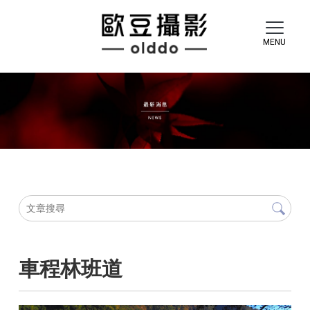
車程林班道