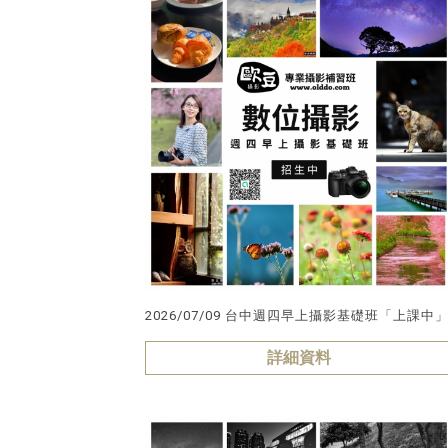
2026/07/09 台中週四早上攝影基礎班「上課中
詳細資料