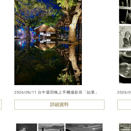
」
2026/06/11 台中週四晚上手機攝影班「結業」
2026
詳細資料