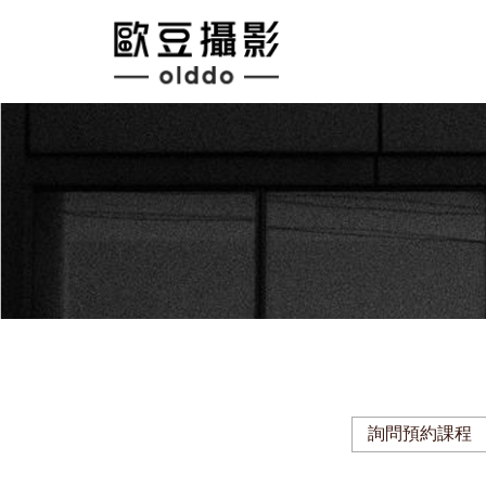
詢問預約課程