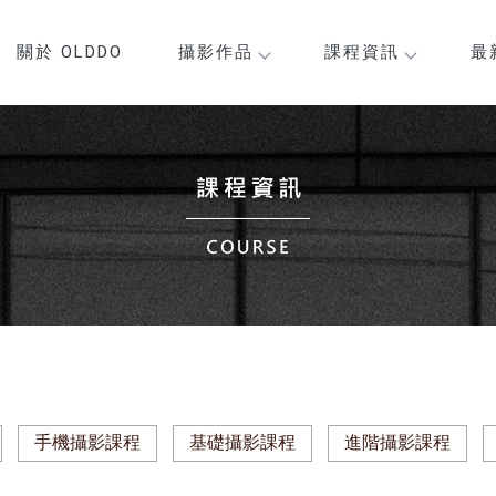
關於 OLDDO
攝影作品
課程資訊
最
手機攝影課程
基礎攝影課程
進階攝影課程