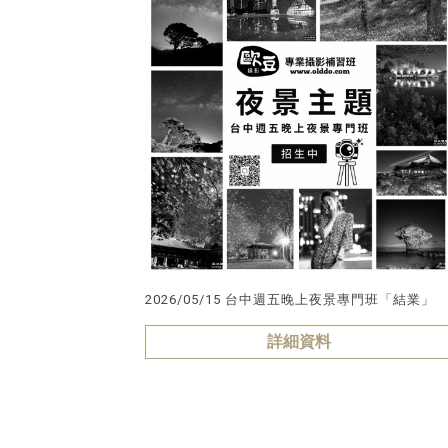
2026/05/15 台中週五晚上夜景專門班「結業」
詳細資料