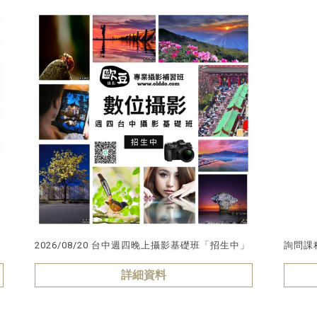
2026/08/20 台中週四晚上攝影基礎班「招生中」
詢問課
詳細資料