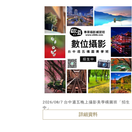
2026/08/7 台中週五晚上攝影美學構圖班「招生
中」
詳細資料